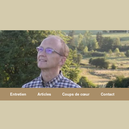
Entretien
Articles
Coups de cœur
Contact