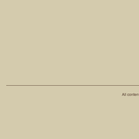
All conten