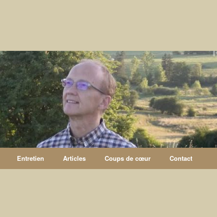
Entretien
Articles
Coups de cœur
Contact