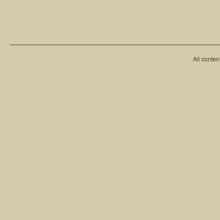
All conten