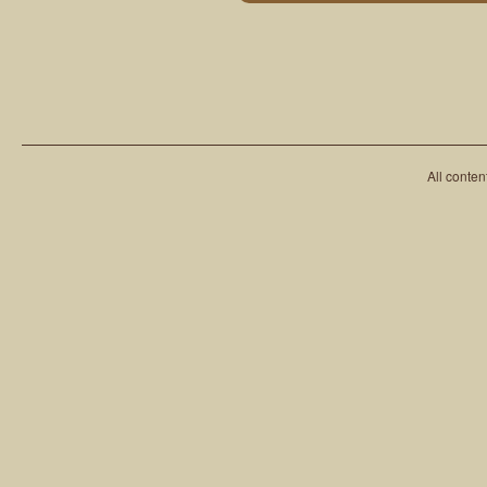
All conten