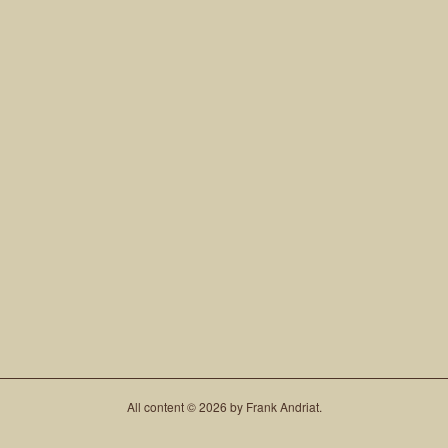
All content © 2026 by Frank Andriat.