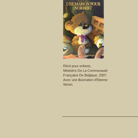
Récit pour enfants,
Ministère De La Communauté
Française De Belgique, 2007.
Avec une illustration d’Etienne
Simon.