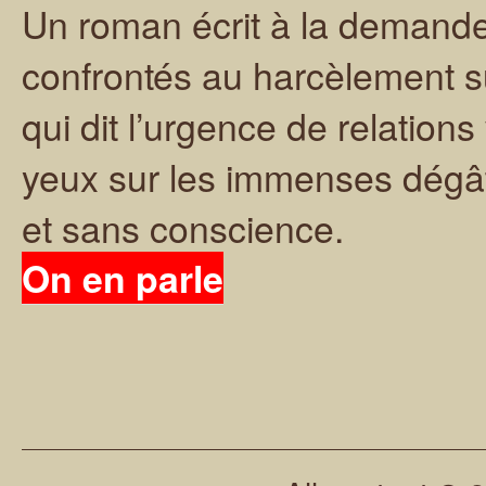
Un roman écrit à la demande
confrontés au harcèlement su
qui dit l’urgence de relations
yeux sur les immenses dégâ
et sans conscience.
On en parle