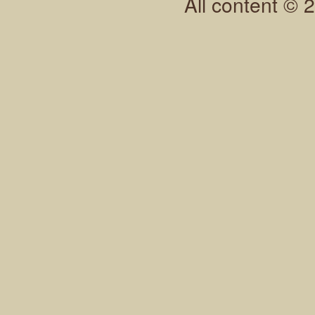
All content © 