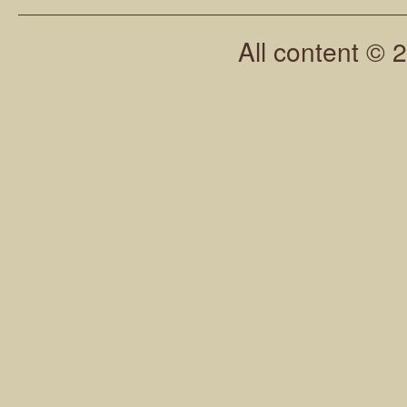
All content © 