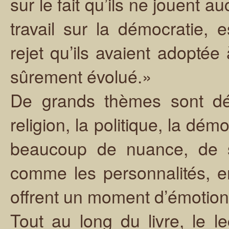
sur le fait qu’ils ne jouent a
travail sur la démocratie, e
rejet qu’ils avaient adoptée
sûrement évolué.»
De grands thèmes sont déb
religion, la politique, la dém
beaucoup de nuance, de se
comme les personnalités, en 
offrent un moment d’émotion, 
Tout au long du livre, le l