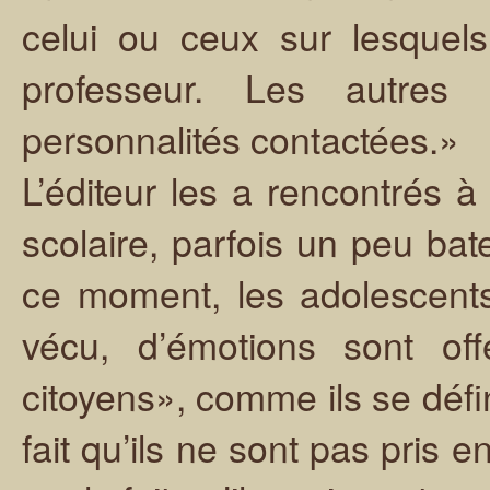
celui ou ceux sur lesquels i
professeur. Les autre
personnalités contactées.»
L’éditeur les a rencontrés à
scolaire, parfois un peu bate
ce moment, les adolescents
vécu, d’émotions sont of
citoyens», comme ils se déf
fait qu’ils ne sont pas pris e