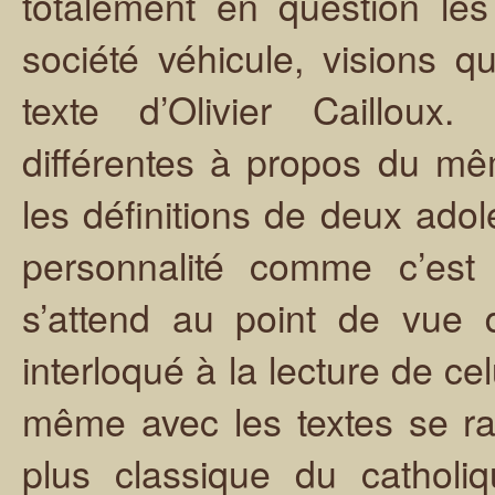
totalement en question les 
société véhicule, visions qu
texte d’Olivier Cailloux.
différentes à propos du mê
les définitions de deux adol
personnalité comme c’est
s’attend au point de vue 
interloqué à la lecture de ce
même avec les textes se rap
plus classique du catholiq