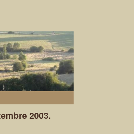
tembre 2003.