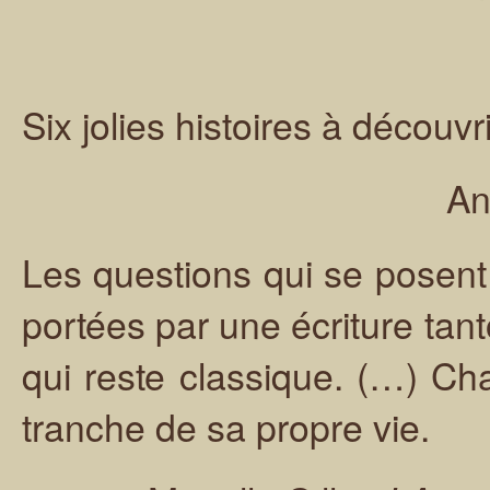
Six jolies histoires à découvrir
An
Les questions qui se posent
portées par une écriture tantô
qui reste classique. (…) Ch
tranche de sa propre vie.