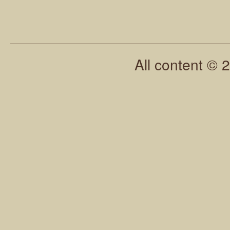
All content © 