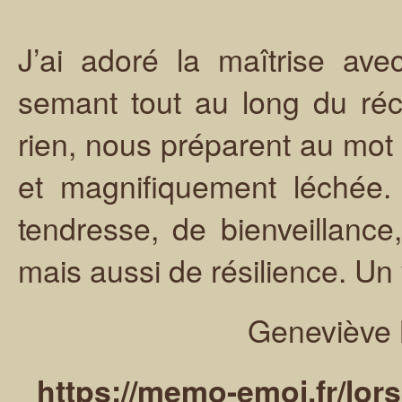
J’ai adoré la maîtrise ave
semant tout au long du réci
rien, nous préparent au mot «
et magnifiquement léchée.
tendresse, de bienveillance
mais aussi de résilience. Un 
Geneviève 
https://memo-emoi.fr/lorsq