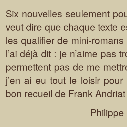
Six nouvelles seulement pou
veut dire que chaque texte e
les qualifier de mini-romans 
l’ai déjà dit : je n’aime pas 
permettent pas de me mettre
j’en ai eu tout le loisir po
bon recueil de Frank Andriat 
Philippe