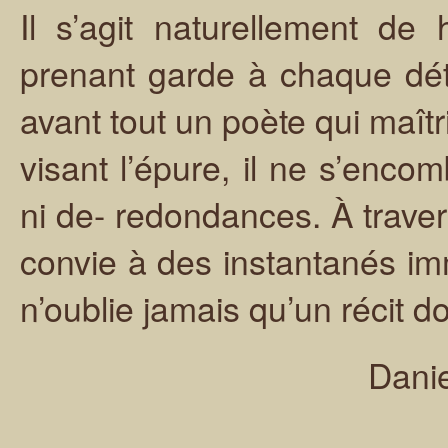
Il s’agit naturellement de 
prenant garde à chaque détai
avant tout un poète qui maîtr
visant l’épure, il ne s’enco
ni de- redondances. À trave
convie à des instantanés imm
n’oublie jamais qu’un récit do
Danie