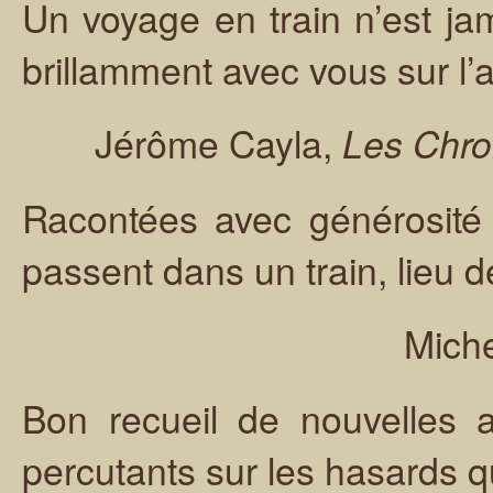
Un voyage en train n’est ja
brillamment avec vous sur l’a
Jérôme Cayla,
Les Chro
Racontées avec générosité 
passent dans un train, lieu d
Mich
Bon recueil de nouvelles a
percutants sur les hasards qu