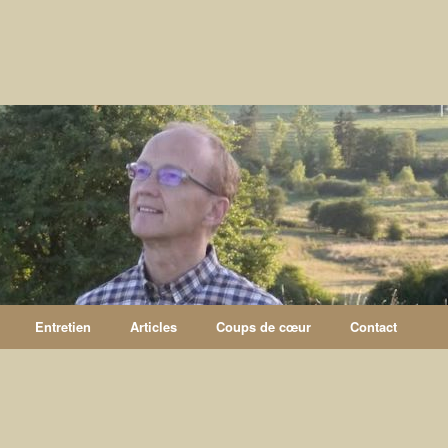
Entretien
Articles
Coups de cœur
Contact