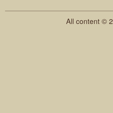
All content © 