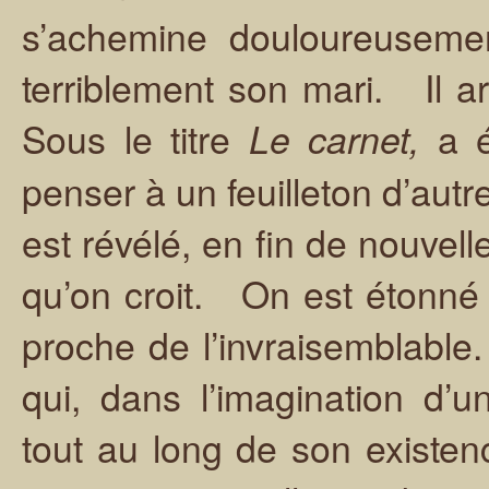
s’achemine douloureusemen
terriblement son mari. Il ar
Sous le titre
a é
Le carnet,
penser à un feuilleton d’autre
est révélé, en fin de nouvell
qu’on croit. On est étonné 
proche de l’invraisemblable.
qui, dans l’imagination d
tout au long de son existe