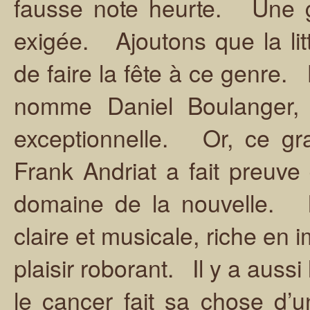
fausse note heurte. Une g
exigée. Ajoutons que la litt
de faire la fête à ce genre.
nomme Daniel Boulanger, d
exceptionnelle. Or, ce gr
Frank Andriat a fait preuve
domaine de la nouvelle. Il 
claire et musicale, riche en 
plaisir roborant. Il y a aussi
le cancer fait sa chose d’