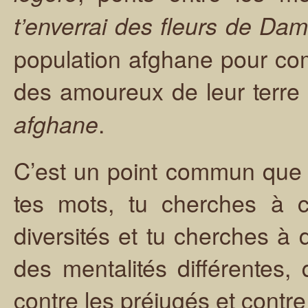
t’enverrai des fleurs de Da
population afghane pour co
des amoureux de leur terre 
.
afghane
C’est un point commun que 
tes mots, tu cherches à 
diversités et tu cherches à
des mentalités différentes, 
contre les préjugés et contre