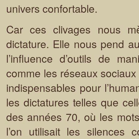
univers confortable.
Car ces clivages nous mèn
dictature. Elle nous pend a
l’influence d’outils de ma
comme les réseaux sociaux 
indispensables pour l’huma
les dictatures telles que ce
des années 70, où les mots
l’on utilisait les silence