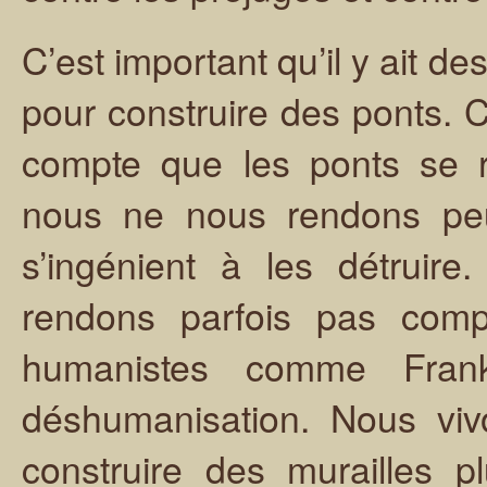
C’est important qu’il y ait 
pour construire des ponts. 
compte que les ponts se ra
nous ne nous rendons peu
s’ingénient à les détruir
rendons parfois pas comp
humanistes comme Fran
déshumanisation. Nous viv
construire des murailles 