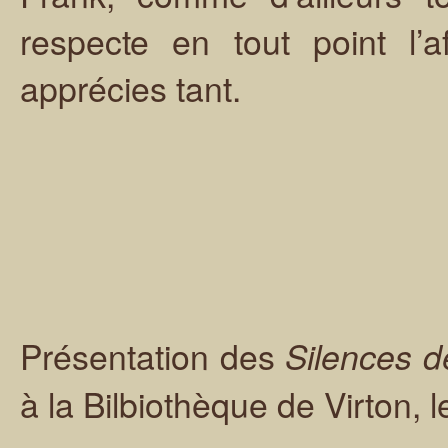
respecte en tout point l’
apprécies tant.
Présentation des
Silences d
à la Bilbiothèque de Virton,