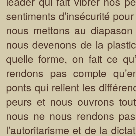
leader qui fait vibrer nos pe
sentiments d’insécurité pour
nous mettons au diapason 
nous devenons de la plastic
quelle forme, on fait ce 
rendons pas compte qu’en 
ponts qui relient les différ
peurs et nous ouvrons tou
nous ne nous rendons pas 
l’autoritarisme et de la dict