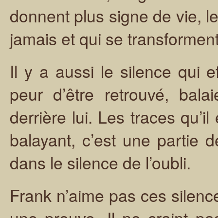
donnent plus signe de vie, le
jamais et qui se transforment
Il y a aussi le silence qui ef
peur d’être retrouvé, bala
derrière lui. Les traces qu’il
balayant, c’est une partie de
dans le silence de l’oubli.
Frank n’aime pas ces silenc
une preuve. Il ne craint pa