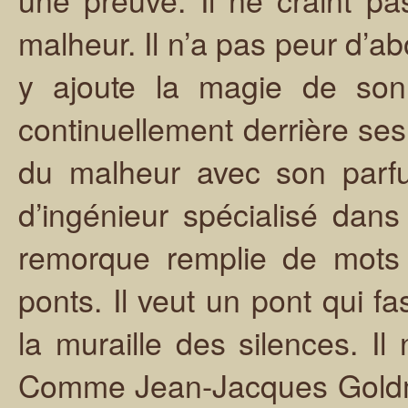
malheur. Il n’a pas peur d’abo
y ajoute la magie de son 
continuellement derrière ses 
du malheur avec son parfum
d’ingénieur spécialisé dans
remorque remplie de mots e
ponts. Il veut un pont qui fa
la muraille des silences. I
Comme Jean-Jacques Goldman