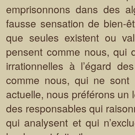
emprisonnons dans des al
fausse sensation de bien-êt
que seules existent ou va
pensent comme nous, qui d
irrationnelles à l’égard 
comme nous, qui ne sont p
actuelle, nous préférons un l
des responsables qui raison
qui analysent et qui n’exc