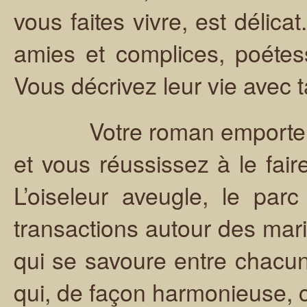
vous faites vivre, est délicat
amies et complices, poétess
Vous décrivez leur vie avec t
Votre roman emporte ; on
et vous réussissez à le fair
L’oiseleur aveugle, le pa
transactions autour des mari
qui se savoure entre chacu
qui, de façon harmonieuse, c