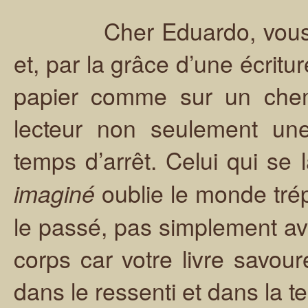
Cher Eduardo, vous êtes
et, par la grâce d’une écritur
papier comme sur un chemi
lecteur non seulement une
temps d’arrêt. Celui qui se
oublie le monde tré
imaginé
le passé, pas simplement ave
corps car votre livre savour
dans le ressenti et dans la t