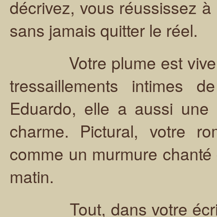
décrivez, vous réussissez à 
sans jamais quitter le réel.
Votre plume est vive, ale
tressaillements intimes 
Eduardo, elle a aussi une 
charme. Pictural, votre r
comme un murmure chanté d
matin.
Tout, dans votre écritur