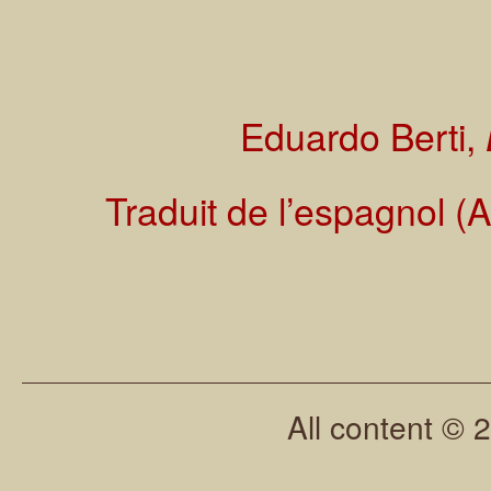
Eduardo Berti,
Traduit de l’espagnol (
All content © 