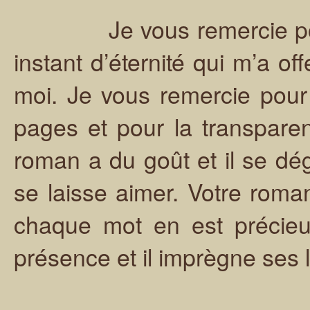
Je vous remercie pour 
instant d’éternité qui m’a o
moi. Je vous remercie pour
pages et pour la transparen
roman a du goût et il se dé
se laisse aimer. Votre roman
chaque mot en est précie
présence et il imprègne ses