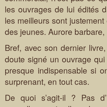
les ouvrages de lui édités 
les meilleurs sont justemen
des jeunes. Aurore barbare,
Bref, avec son dernier livre
doute signé un ouvrage qui f
presque indispensable si on
surprenant, en tout cas.
De quoi s’agit-il ? Pas d