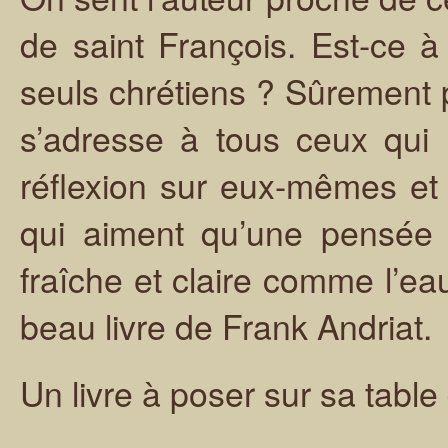
de saint François. Est-ce à
seuls chrétiens ? Sûrement p
s’adresse à tous ceux qui n
réflexion sur eux-mêmes et 
qui aiment qu’une pensée 
fraîche et claire comme l’ea
beau livre de Frank Andriat.
Un livre à poser sur sa table 