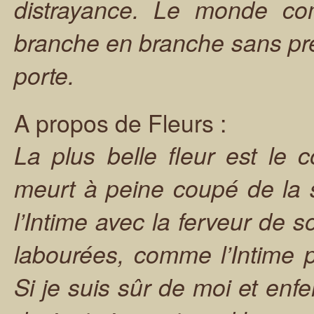
distrayance. Le monde c
branche en branche sans pre
porte.
A propos de Fleurs :
La plus belle fleur est le 
meurt à peine coupé de la s
l’Intime avec la ferveur de so
labourées, comme l’Intime 
Si je suis sûr de moi et en