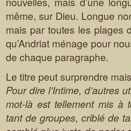
nouvelles, mais d’une longu
même, sur Dieu. Longue non
mais par toutes les plages d
qu’Andriat ménage pour nous
de chaque paragraphe.
Le titre peut surprendre mais 
Pour dire l’Intime, d’autres u
mot-là est tellement mis à 
tant de groupes, criblé de t