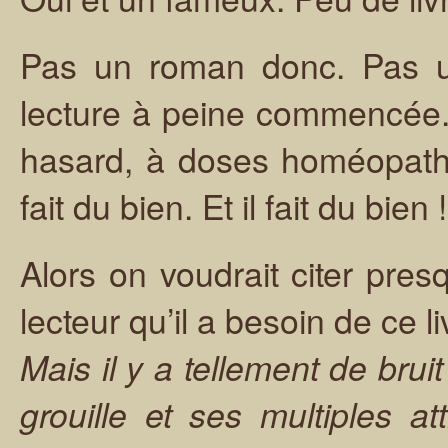
Pas un roman donc. Pas un
lecture à peine commencée. 
hasard, à doses homéopathi
fait du bien. Et il fait du bien !
Alors on voudrait citer pre
lecteur qu’il a besoin de ce l
Mais il y a tellement de brui
grouille et ses multiples at