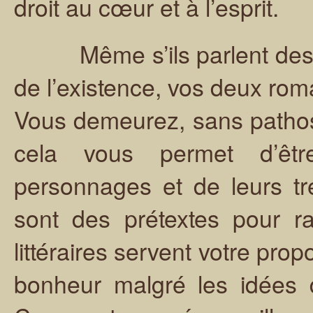
droit au cœur et à l’esprit.
Même s’ils parlent des so
de l’existence, vos deux rom
Vous demeurez, sans pathos 
cela vous permet d’êt
personnages et de leurs tr
sont des prétextes pour rac
littéraires servent votre pr
bonheur malgré les idées 