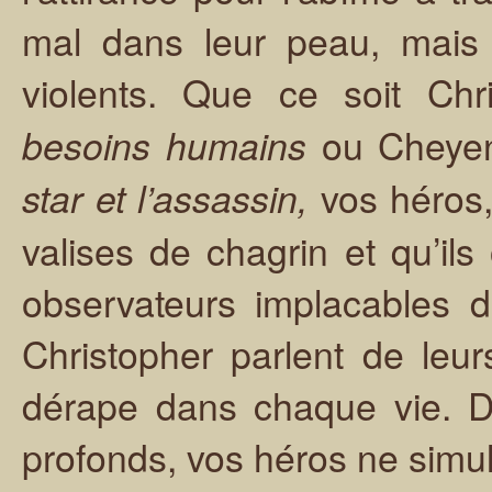
mal dans leur peau, mais 
violents. Que ce soit Ch
ou Cheye
besoins humains
vos héros,
star et l’assassin,
valises de chagrin et qu’ils
observateurs implacables 
Christopher parlent de leu
dérape dans chaque vie. Da
profonds, vos héros ne simule