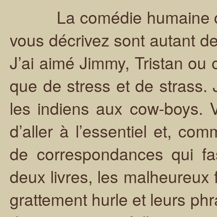
La comédie humaine que 
vous décrivez sont autant de
J’ai aimé Jimmy, Tristan ou 
que de stress et de strass. J
les indiens aux cow-boys. 
d’aller à l’essentiel et, c
de correspondances qui fas
deux livres, les malheureux f
grattement hurle et leurs p