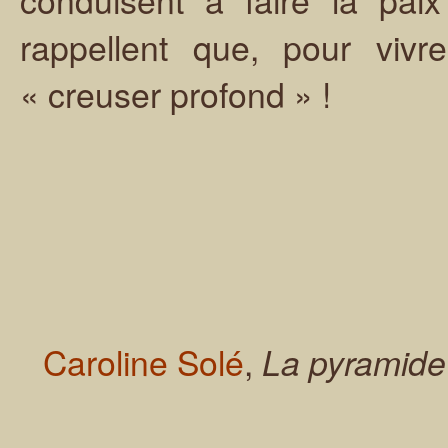
rappellent que, pour vivre
« creuser profond » !
Caroline Solé
,
La pyramide