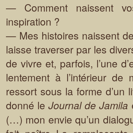
— Comment naissent vos 
inspiration ?
— Mes histoires naissent de
laisse traverser par les dive
de vivre et, parfois, l’une d’
lentement à l’intérieur d
ressort sous la forme d’un l
donné le
Journal de Jamila
(…) mon envie qu’un dialogue