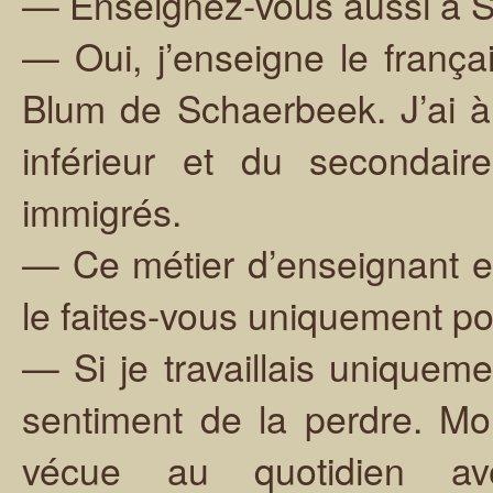
— Enseignez-vous aussi à 
— Oui, j’enseigne le franç
Blum de Schaerbeek. J’ai à
inférieur et du secondair
immigrés.
— Ce métier d’enseignant es
le faites-vous uniquement po
— Si je travaillais uniqueme
sentiment de la perdre. Mo
vécue au quotidien a