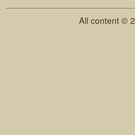
All content © 