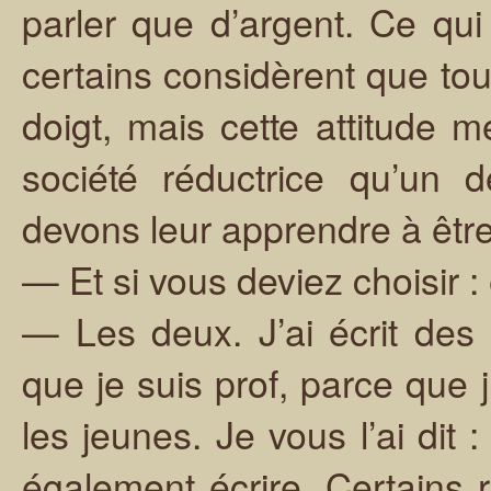
parler que d’argent. Ce qu
certains considèrent que tout
doigt, mais cette attitude me
société réductrice qu’un 
devons leur apprendre à êtr
— Et si vous deviez choisir :
— Les deux. J’ai écrit des 
que je suis prof, parce que 
les jeunes. Je vous l’ai dit 
également écrire. Certains