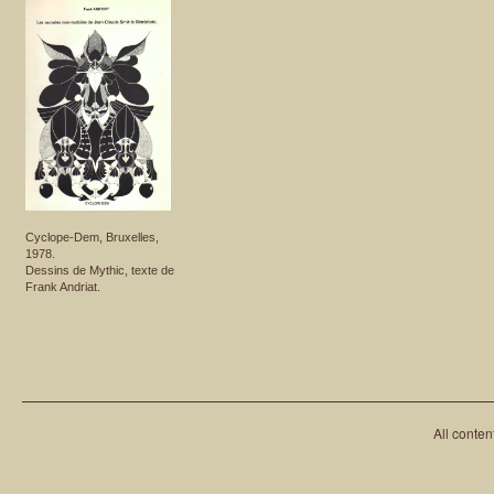
Cyclope-Dem, Bruxelles,
1978.
Dessins de Mythic, texte de
Frank Andriat.
All conten