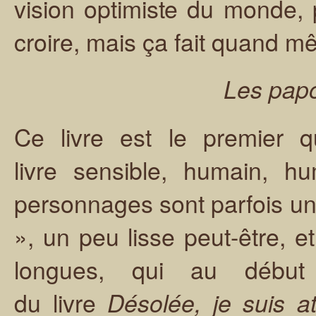
vision optimiste du monde, p
croire, mais ça fait quand m
Les papo
Ce livre est le premier q
livre sensible, humain, h
personnages sont parfois un
», un peu lisse peut-être, 
longues, qui au début
du livre
Désolée, je suis a