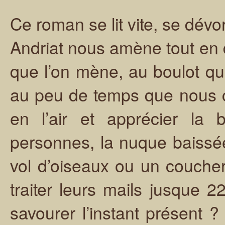
Ce roman se lit vite, se dévo
Andriat nous amène tout en d
que l’on mène, au boulot q
au peu de temps que nous c
en l’air et apprécier l
personnes, la nuque baissé
vol d’oiseaux ou un coucher 
traiter leurs mails jusque 
savourer l’instant présent ?