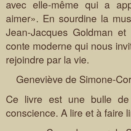
avec elle-même qui a appri
aimer». En sourdine la mu
Jean-Jacques Goldman et l
conte moderne qui nous invit
rejoindre par la vie.
Geneviève de Simone-Cor
Ce livre est une bulle d
conscience. A lire et à faire lir