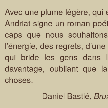
Avec une plume légère, qui 
Andriat signe un roman poét
caps que nous souhaitons 
l’énergie, des regrets, d’une
qui bride les gens dans l
davantage, oubliant que la
choses.
Daniel Bastié,
Bru