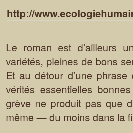
http://www.ecologiehumain
Le roman est d’ailleurs
variétés, pleines de bons se
Et au détour d’une phrase 
vérités essentielles bonn
grève ne produit pas que d
même — du moins dans la fi