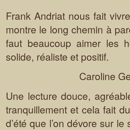
Frank Andriat nous fait vivre
montre le long chemin à parco
faut beaucoup aimer les 
solide, réaliste et positif.
Caroline G
Une lecture douce, agréable
tranquillement et cela fait 
d’été que l’on dévore sur le