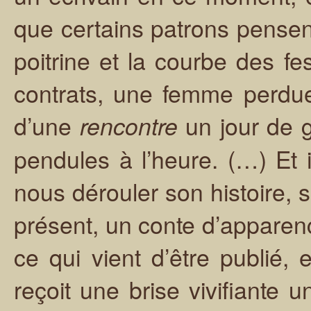
que certains patrons pensen
poitrine et la courbe des fe
contrats, une femme perdue
d’une
un jour de g
rencontre
pendules à l’heure. (…) Et 
nous dérouler son histoire, 
présent, un conte d’apparenc
ce qui vient d’être publié,
reçoit une brise vivifiante 