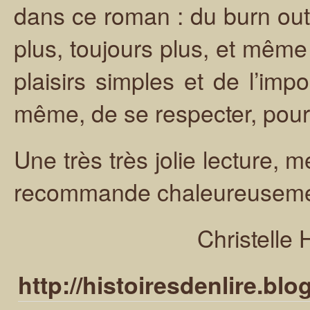
dans ce roman : du burn out 
plus, toujours plus, et même
plaisirs simples et de l’imp
même, de se respecter, pour
Une très très jolie lecture, 
recommande chaleureuseme
Christelle 
http://histoiresdenlire.bl