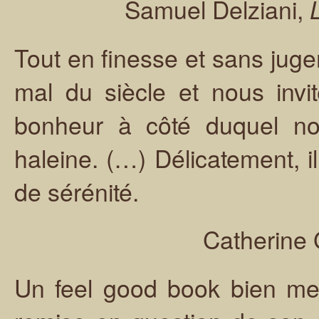
Samuel Delziani,
Tout en finesse et sans juge
mal du siècle et nous invit
bonheur à côté duquel no
haleine. (…) Délicatement, i
de sérénité.
Catherine 
Un feel good book bien me