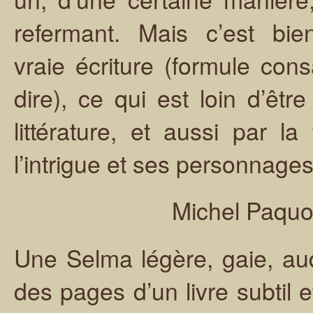
refermant. Mais c’est bi
vraie écriture (formule cons
dire), ce qui est loin d’êt
littérature, et aussi par la
l’intrigue et ses personnages
Michel Paquo
Une Selma légère, gaie, aud
des pages d’un livre subtil 