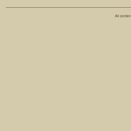
All conten